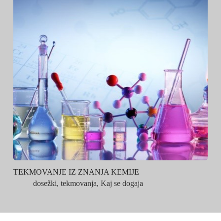
TEKMOVANJE IZ ZNANJA KEMIJE
dosežki
,
tekmovanja
,
Kaj se dogaja