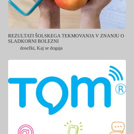
REZULTATI ŠOLSKEGA TEKMOVANJA V ZNANJU O
SLADKORNI BOLEZNI
dosežki
,
Kaj se dogaja