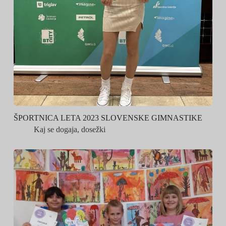
ŠPORTNICA LETA 2023 SLOVENSKE GIMNASTIKE
Kaj se dogaja
,
dosežki