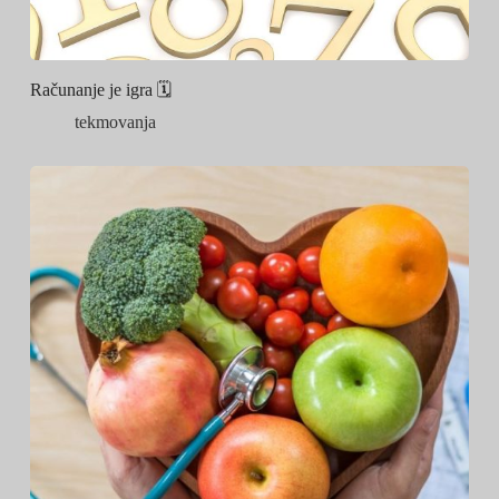
Računanje je igra 🗓
tekmovanja