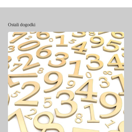
Ostali dogodki