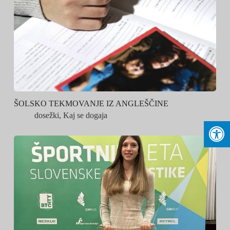
ŠOLSKO TEKMOVANJE IZ ANGLEŠČINE
dosežki
,
Kaj se dogaja